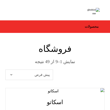
محصولات
فروشگاه
نمایش 1–9 از 49 نتیجه
اسکاتو