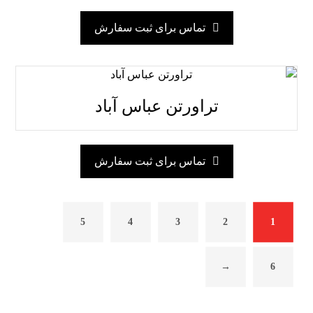
تماس برای ثبت سفارش
تراورتن عباس آباد
تماس برای ثبت سفارش
5
4
3
2
1
→
6