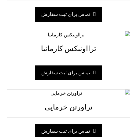
تماس برای ثبت سفارش
ترااونیکس کارمانیا
تماس برای ثبت سفارش
تراورتن خرمایی
تماس برای ثبت سفارش