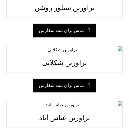
تراورتن سیلور روشن
تماس برای ثبت سفارش
تراورتن شکلاتی
تماس برای ثبت سفارش
تراورتن عباس آباد