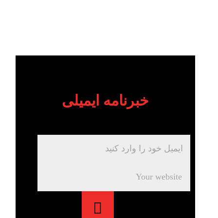
خبرنامه ایمیلی