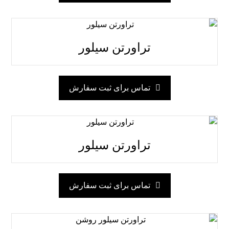
تراورتن سیلور
تماس برای ثبت سفارش
تراورتن سیلور
تماس برای ثبت سفارش