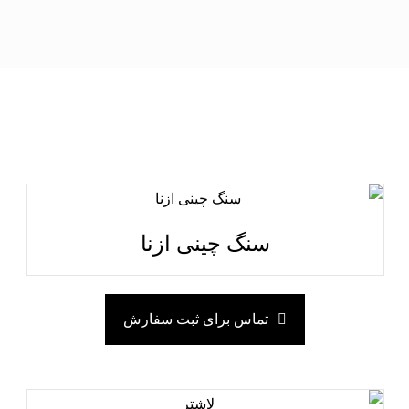
سنگ چینی ازنا
تماس برای ثبت سفارش