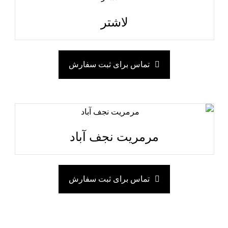
لاشتر
تماس برای ثبت سفارش
مرمریت نجف آباد
تماس برای ثبت سفارش