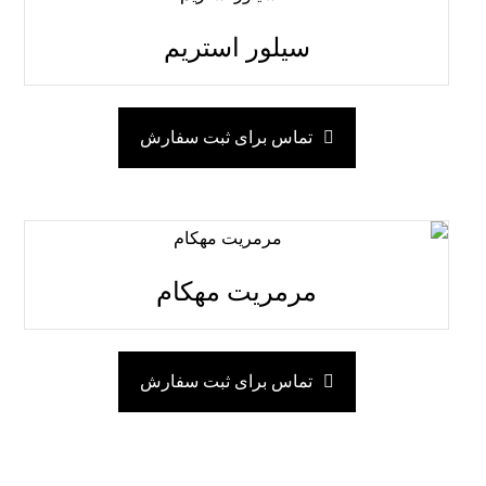
سیلور استریم
تماس برای ثبت سفارش
مرمریت مهکام
تماس برای ثبت سفارش