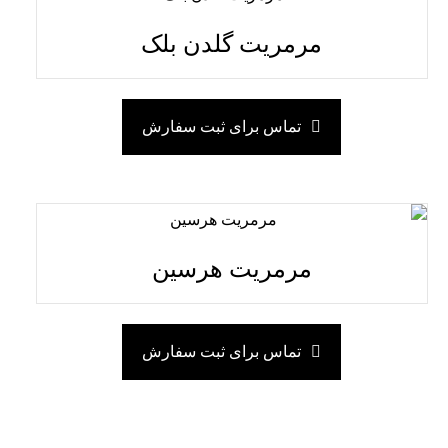
مرمریت گلدن بلک
تماس برای ثبت سفارش
مرمریت هرسین
تماس برای ثبت سفارش