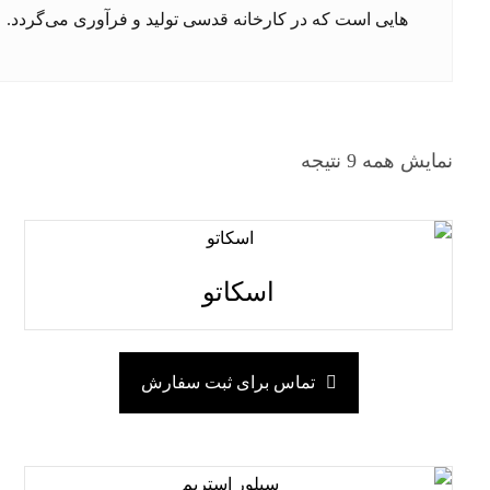
هایی است که در کارخانه قدسی تولید و فرآوری می‌گردد.
نمایش همه 9 نتیجه
اسکاتو
تماس برای ثبت سفارش