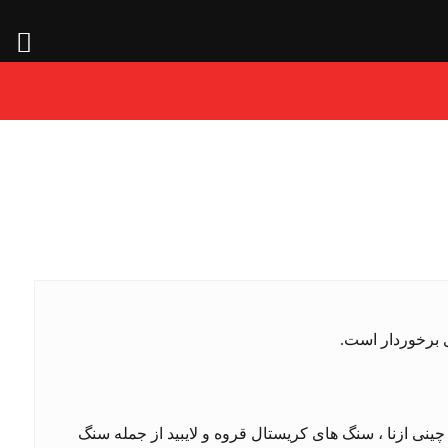
 برخوردار است.
ی ازنا ، سنگ های کریستال قروه و لایبید از جمله سنگ