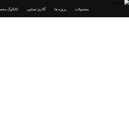
محصولات
پروژه ها
گالری تصاویر
کاتالوگ محص