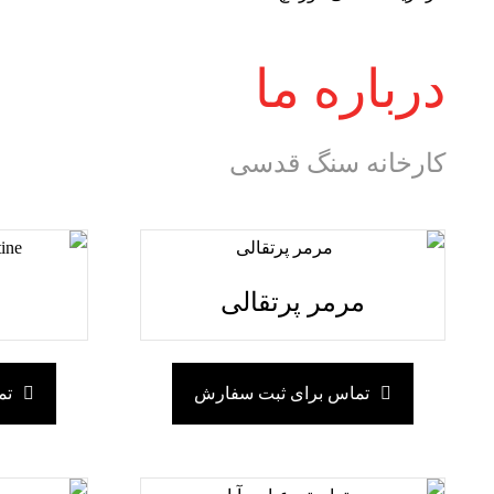
درباره ما
کارخانه سنگ قدسی
مرمر پرتقالی
ت
تماس برای ثبت سفارش
تم